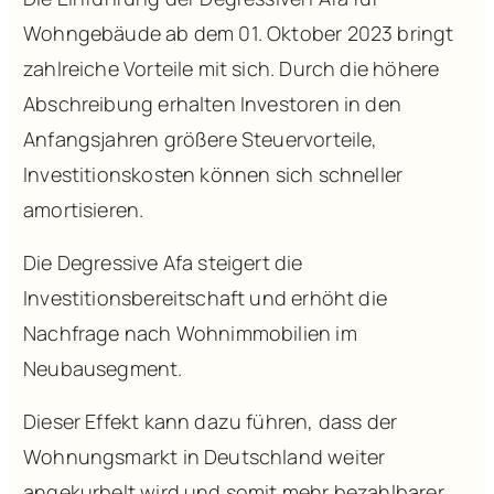
Wohngebäude ab dem 01. Oktober 2023 bringt
zahlreiche Vorteile mit sich. Durch die höhere
Abschreibung erhalten Investoren in den
Anfangsjahren größere Steuervorteile,
Investitionskosten können sich schneller
amortisieren.
Die Degressive Afa steigert die
Investitionsbereitschaft und erhöht die
Nachfrage nach Wohnimmobilien im
Neubausegment.
Dieser Effekt kann dazu führen, dass der
Wohnungsmarkt in Deutschland weiter
angekurbelt wird und somit mehr bezahlbarer