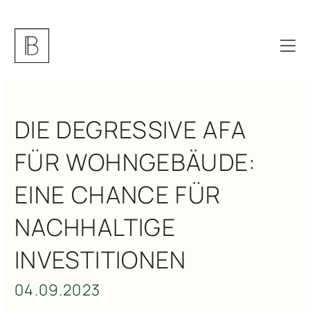
DIE DEGRESSIVE AFA
FÜR WOHNGEBÄUDE:
EINE CHANCE FÜR
NACHHALTIGE
INVESTITIONEN
04.09.2023