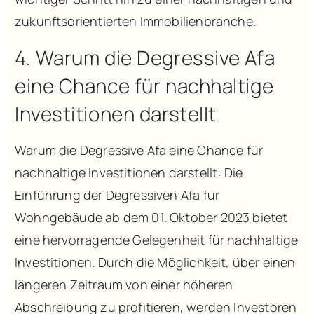
zukunftsorientierten Immobilienbranche.
4. Warum die Degressive Afa
eine Chance für nachhaltige
Investitionen darstellt
Warum die Degressive Afa eine Chance für
nachhaltige Investitionen darstellt: Die
Einführung der Degressiven Afa für
Wohngebäude ab dem 01. Oktober 2023 bietet
eine hervorragende Gelegenheit für nachhaltige
Investitionen. Durch die Möglichkeit, über einen
längeren Zeitraum von einer höheren
Abschreibung zu profitieren, werden Investoren