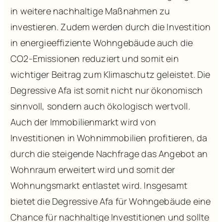
in weitere nachhaltige Maßnahmen zu
investieren. Zudem werden durch die Investition
in energieeffiziente Wohngebäude auch die
CO2-Emissionen reduziert und somit ein
wichtiger Beitrag zum Klimaschutz geleistet. Die
Degressive Afa ist somit nicht nur ökonomisch
sinnvoll, sondern auch ökologisch wertvoll.
Auch der Immobilienmarkt wird von
Investitionen in Wohnimmobilien profitieren, da
durch die steigende Nachfrage das Angebot an
Wohnraum erweitert wird und somit der
Wohnungsmarkt entlastet wird. Insgesamt
bietet die Degressive Afa für Wohngebäude eine
Chance für nachhaltige Investitionen und sollte