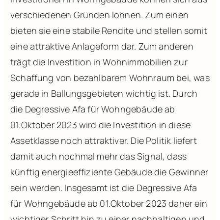
verschiedenen Gründen lohnen. Zum einen
bieten sie eine stabile Rendite und stellen somit
eine attraktive Anlageform dar. Zum anderen
trägt die Investition in Wohnimmobilien zur
Schaffung von bezahlbarem Wohnraum bei, was
gerade in Ballungsgebieten wichtig ist. Durch
die Degressive Afa für Wohngebäude ab
01.Oktober 2023 wird die Investition in diese
Assetklasse noch attraktiver. Die Politik liefert
damit auch nochmal mehr das Signal, dass
künftig energieeffiziente Gebäude die Gewinner
sein werden. Insgesamt ist die Degressive Afa
für Wohngebäude ab 01.Oktober 2023 daher ein
wichtiger Schritt hin zu einer nachhaltigen und