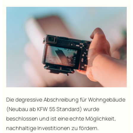
Die degressive Abschreibung für Wohngebäude
(Neubau ab KFW 55 Standard) wurde
beschlossen und ist eine echte Möglichkeit,
nachhaltige Investitionen zu fördern.