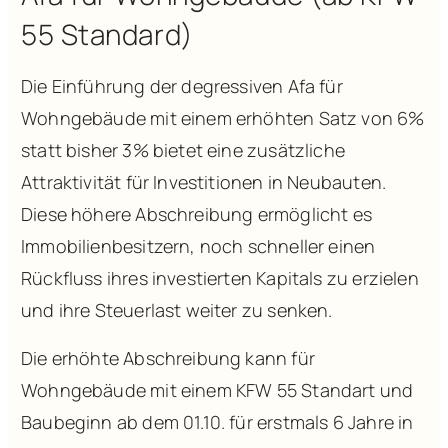
55 Standard)
Die Einführung der degressiven Afa für
Wohngebäude mit einem erhöhten Satz von 6%
statt bisher 3% bietet eine zusätzliche
Attraktivität für Investitionen in Neubauten.
Diese höhere Abschreibung ermöglicht es
Immobilienbesitzern, noch schneller einen
Rückfluss ihres investierten Kapitals zu erzielen
und ihre Steuerlast weiter zu senken.
Die erhöhte Abschreibung kann für
Wohngebäude mit einem KFW 55 Standart und
Baubeginn ab dem 01.10. für erstmals 6 Jahre in