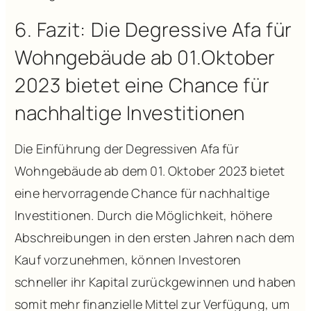
6. Fazit: Die Degressive Afa für
Wohngebäude ab 01.Oktober
2023 bietet eine Chance für
nachhaltige Investitionen
Die Einführung der Degressiven Afa für
Wohngebäude ab dem 01. Oktober 2023 bietet
eine hervorragende Chance für nachhaltige
Investitionen. Durch die Möglichkeit, höhere
Abschreibungen in den ersten Jahren nach dem
Kauf vorzunehmen, können Investoren
schneller ihr Kapital zurückgewinnen und haben
somit mehr finanzielle Mittel zur Verfügung, um