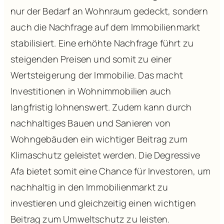
nur der Bedarf an Wohnraum gedeckt, sondern
auch die Nachfrage auf dem Immobilienmarkt
stabilisiert. Eine erhöhte Nachfrage führt zu
steigenden Preisen und somit zu einer
Wertsteigerung der Immobilie. Das macht
Investitionen in Wohnimmobilien auch
langfristig lohnenswert. Zudem kann durch
nachhaltiges Bauen und Sanieren von
Wohngebäuden ein wichtiger Beitrag zum
Klimaschutz geleistet werden. Die Degressive
Afa bietet somit eine Chance für Investoren, um
nachhaltig in den Immobilienmarkt zu
investieren und gleichzeitig einen wichtigen
Beitrag zum Umweltschutz zu leisten.