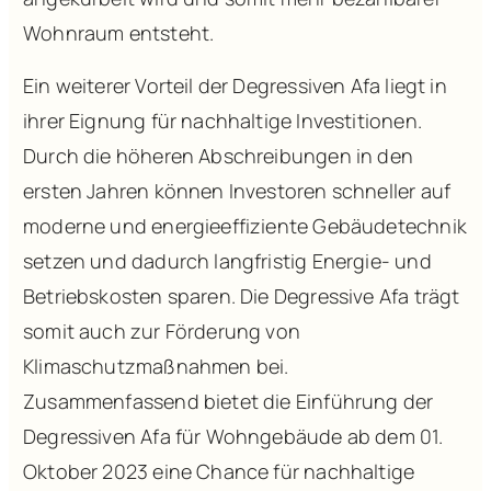
Wohnraum entsteht.
Ein weiterer Vorteil der Degressiven Afa liegt in
ihrer Eignung für nachhaltige Investitionen.
Durch die höheren Abschreibungen in den
ersten Jahren können Investoren schneller auf
moderne und energieeffiziente Gebäudetechnik
setzen und dadurch langfristig Energie- und
Betriebskosten sparen. Die Degressive Afa trägt
somit auch zur Förderung von
Klimaschutzmaßnahmen bei.
Zusammenfassend bietet die Einführung der
Degressiven Afa für Wohngebäude ab dem 01.
Oktober 2023 eine Chance für nachhaltige