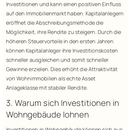
Investitionen und kann einen positiven Einfluss
auf den Immobilienmarkt haben. Kapitalanlegern
eröffnet die Abschreibungsmethode die
Möglichkeit, ihre Rendite zu steigern. Durch die
höheren Steuervorteile in den ersten Jahren
können Kapitalanleger ihre Investitionskosten
schneller ausgleichen und somit schneller
Gewinne erzielen. Dies erhöht die Attraktivität
von Wohnimmobilien als echte Asset
Anlageklasse mit stabiler Rendite.
3. Warum sich Investitionen in
Wohngebäude lohnen
Investitionen in Wohngebäude können sich aus