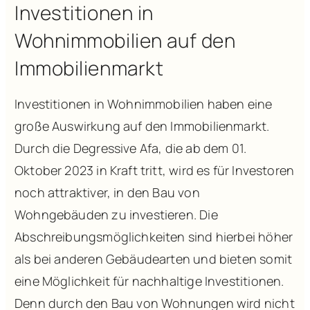
Investitionen in
Wohnimmobilien auf den
Immobilienmarkt
Investitionen in Wohnimmobilien haben eine
große Auswirkung auf den Immobilienmarkt.
Durch die Degressive Afa, die ab dem 01.
Oktober 2023 in Kraft tritt, wird es für Investoren
noch attraktiver, in den Bau von
Wohngebäuden zu investieren. Die
Abschreibungsmöglichkeiten sind hierbei höher
als bei anderen Gebäudearten und bieten somit
eine Möglichkeit für nachhaltige Investitionen.
Denn durch den Bau von Wohnungen wird nicht