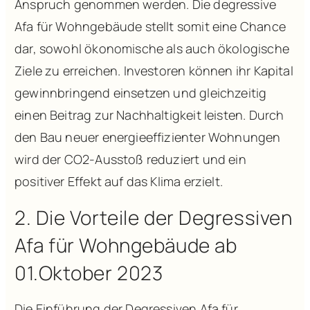
Anspruch genommen werden. Die degressive
Afa für Wohngebäude stellt somit eine Chance
dar, sowohl ökonomische als auch ökologische
Ziele zu erreichen. Investoren können ihr Kapital
gewinnbringend einsetzen und gleichzeitig
einen Beitrag zur Nachhaltigkeit leisten. Durch
den Bau neuer energieeffizienter Wohnungen
wird der CO2-Ausstoß reduziert und ein
positiver Effekt auf das Klima erzielt.
2. Die Vorteile der Degressiven
Afa für Wohngebäude ab
01.Oktober 2023
Die Einführung der Degressiven Afa für