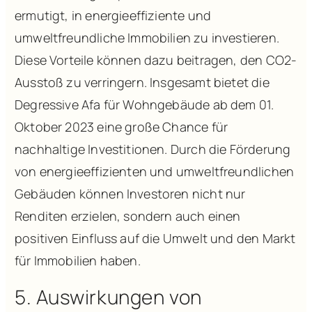
ermutigt, in energieeffiziente und
umweltfreundliche Immobilien zu investieren.
Diese Vorteile können dazu beitragen, den CO2-
Ausstoß zu verringern. Insgesamt bietet die
Degressive Afa für Wohngebäude ab dem 01.
Oktober 2023 eine große Chance für
nachhaltige Investitionen. Durch die Förderung
von energieeffizienten und umweltfreundlichen
Gebäuden können Investoren nicht nur
Renditen erzielen, sondern auch einen
positiven Einfluss auf die Umwelt und den Markt
für Immobilien haben.
5. Auswirkungen von