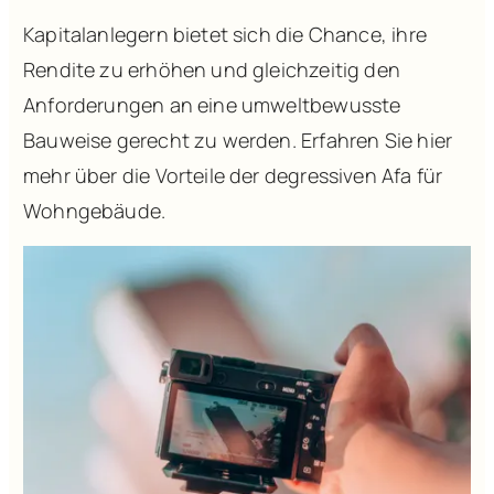
Kapitalanlegern bietet sich die Chance, ihre
Rendite zu erhöhen und gleichzeitig den
Anforderungen an eine umweltbewusste
Bauweise gerecht zu werden. Erfahren Sie hier
mehr über die Vorteile der degressiven Afa für
Wohngebäude.