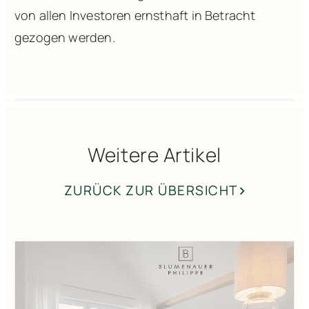
von allen Investoren ernsthaft in Betracht
gezogen werden.
Weitere Artikel
ZURÜCK ZUR ÜBERSICHT