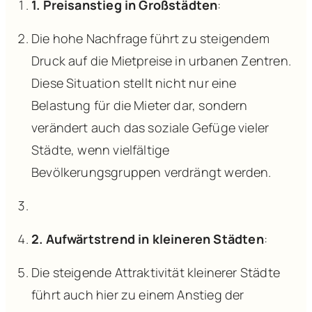
1. Preisanstieg in Großstädten
:
Die hohe Nachfrage führt zu steigendem
Druck auf die Mietpreise in urbanen Zentren.
Diese Situation stellt nicht nur eine
Belastung für die Mieter dar, sondern
verändert auch das soziale Gefüge vieler
Städte, wenn vielfältige
Bevölkerungsgruppen verdrängt werden.
2.
Aufwärtstrend in kleineren Städten
:
Die steigende Attraktivität kleinerer Städte
führt auch hier zu einem Anstieg der