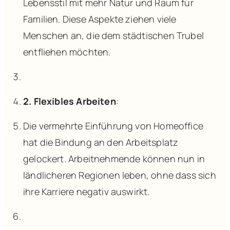
Lebensstil mit mehr Natur und Raum für
Familien. Diese Aspekte ziehen viele
Menschen an, die dem städtischen Trubel
entfliehen möchten.
2. Flexibles Arbeiten
:
Die vermehrte Einführung von Homeoffice
hat die Bindung an den Arbeitsplatz
gelockert. Arbeitnehmende können nun in
ländlicheren Regionen leben, ohne dass sich
ihre Karriere negativ auswirkt.