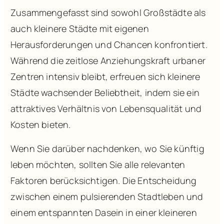
Zusammengefasst sind sowohl Großstädte als
auch kleinere Städte mit eigenen
Herausforderungen und Chancen konfrontiert.
Während die zeitlose Anziehungskraft urbaner
Zentren intensiv bleibt, erfreuen sich kleinere
Städte wachsender Beliebtheit, indem sie ein
attraktives Verhältnis von Lebensqualität und
Kosten bieten.
Wenn Sie darüber nachdenken, wo Sie künftig
leben möchten, sollten Sie alle relevanten
Faktoren berücksichtigen. Die Entscheidung
zwischen einem pulsierenden Stadtleben und
einem entspannten Dasein in einer kleineren