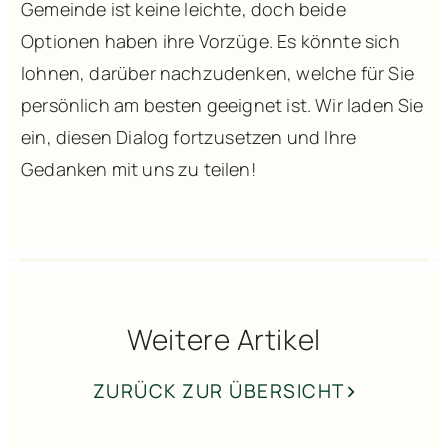
Gemeinde ist keine leichte, doch beide
Optionen haben ihre Vorzüge. Es könnte sich
lohnen, darüber nachzudenken, welche für Sie
persönlich am besten geeignet ist. Wir laden Sie
ein, diesen Dialog fortzusetzen und Ihre
Gedanken mit uns zu teilen!
Weitere Artikel
ZURÜCK ZUR ÜBERSICHT