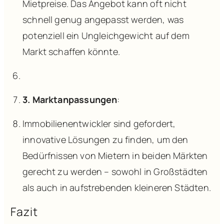
Mietpreise. Das Angebot kann oft nicht
schnell genug angepasst werden, was
potenziell ein Ungleichgewicht auf dem
Markt schaffen könnte.
3. Marktanpassungen
:
Immobilienentwickler sind gefordert,
innovative Lösungen zu finden, um den
Bedürfnissen von Mietern in beiden Märkten
gerecht zu werden – sowohl in Großstädten
als auch in aufstrebenden kleineren Städten.
Fazit