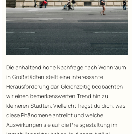
Die anhaltend hohe Nachfrage nach Wohnraum
in Großstädten stellt eine interessante
Herausforderung dar. Gleichzeitig beobachten
wir einen bemerkenswerten Trend hin zu
kleineren Städten. Vielleicht fragst du dich, was
diese Phänomene antreibt und welche
Auswirkungen sie auf die Preisgestaltung im