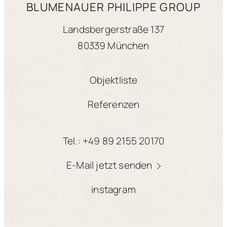
BLUMENAUER PHILIPPE GROUP
Landsbergerstraße 137
80339 München
Objektliste
Referenzen
Tel.: +49 89 2155 20170
E-Mail jetzt senden
instagram