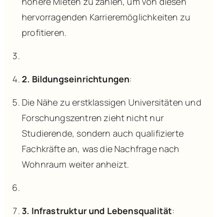
höhere Mieten zu zahlen, um von diesen
hervorragenden Karrieremöglichkeiten zu
profitieren.
2. Bildungseinrichtungen
:
Die Nähe zu erstklassigen Universitäten und
Forschungszentren zieht nicht nur
Studierende, sondern auch qualifizierte
Fachkräfte an, was die Nachfrage nach
Wohnraum weiter anheizt.
3. Infrastruktur und Lebensqualität
: