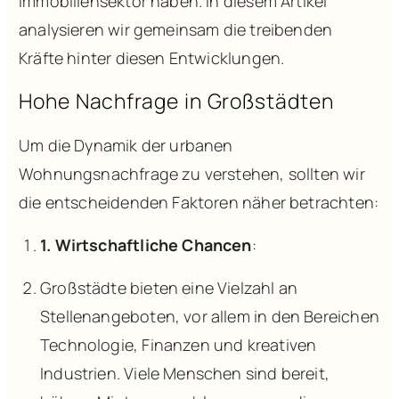
Immobiliensektor haben. In diesem Artikel
analysieren wir gemeinsam die treibenden
Kräfte hinter diesen Entwicklungen.
Hohe Nachfrage in Großstädten
Um die Dynamik der urbanen
Wohnungsnachfrage zu verstehen, sollten wir
die entscheidenden Faktoren näher betrachten:
1. Wirtschaftliche Chancen
:
Großstädte bieten eine Vielzahl an
Stellenangeboten, vor allem in den Bereichen
Technologie, Finanzen und kreativen
Industrien. Viele Menschen sind bereit,