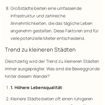
Großstädte bieten eine umfassende
Infrastruktur und zahlreiche
Annehmlichkeiten, die das tägliche Leben
angenehm gestalten. Diese Faktoren sind für
viele potenzielle Mieter entscheidend.
Trend zu kleineren Städten
Gleichzeitig wird der Trend zu kleineren Städten
immer ausgeprägter. Was sind die Beweggründe
hinter diesem Wandel?
1. Höhere Lebensqualität
:
Kleinere Städte bieten oft einen ruhigeren