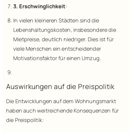
3. Erschwinglichkeit
:
In vielen kleineren Städten sind die
Lebenshaltungskosten, insbesondere die
Mietpreise, deutlich niedriger. Dies ist für
viele Menschen ein entscheidender
Motivationsfaktor für einen Umzug.
Auswirkungen auf die Preispolitik
Die Entwicklungen auf dem Wohnungsmarkt
haben auch weitreichende Konsequenzen für
die Preispolitik: