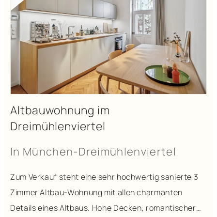
Altbauwohnung im
Dreimühlenviertel
In München-Dreimühlenviertel
Zum Verkauf steht eine sehr hochwertig sanierte 3
Zimmer Altbau-Wohnung mit allen charmanten
Details eines Altbaus. Hohe Decken, romantischer