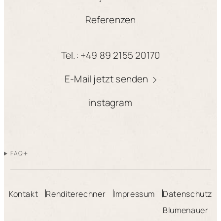
Referenzen
Tel.: +49 89 2155 20170
E-Mail jetzt senden
instagram
+
FAQ
Kontakt
Renditerechner
Impressum
Datenschutz
Blumenauer