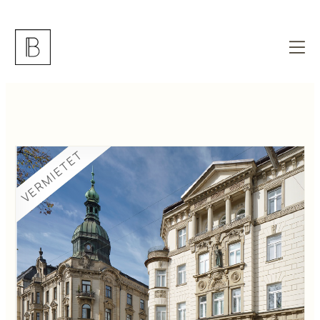
VERMIETET