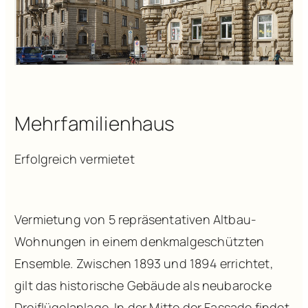
Mehrfamilienhaus
Erfolgreich vermietet
Vermietung von 5 repräsentativen Altbau-
Wohnungen in einem denkmalgeschützten
Ensemble. Zwischen 1893 und 1894 errichtet,
gilt das historische Gebäude als neubarocke
Dreiflügelanlage. In der Mitte der Fassade findet