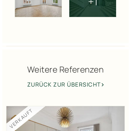
Weitere Referenzen
ZURÜCK ZUR ÜBERSICHT
VERKAUFT