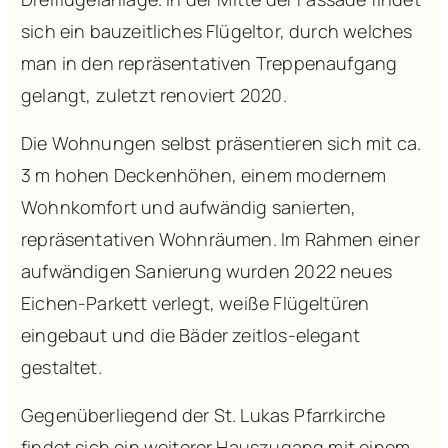
sich ein bauzeitliches Flügeltor, durch welches
man in den repräsentativen Treppenaufgang
gelangt, zuletzt renoviert 2020.
Die Wohnungen selbst präsentieren sich mit ca.
3 m hohen Deckenhöhen, einem modernem
Wohnkomfort und aufwändig sanierten,
repräsentativen Wohnräumen. Im Rahmen einer
aufwändigen Sanierung wurden 2022 neues
Eichen-Parkett verlegt, weiße Flügeltüren
eingebaut und die Bäder zeitlos-elegant
gestaltet.
Gegenüberliegend der St. Lukas Pfarrkirche
findet sich ein weiterer Hauszugang mit einem