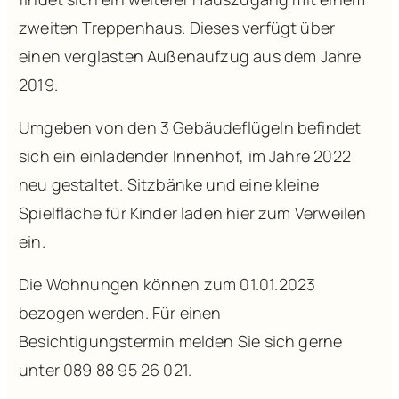
zweiten Treppenhaus. Dieses verfügt über
einen verglasten Außenaufzug aus dem Jahre
2019.
Umgeben von den 3 Gebäudeflügeln befindet
sich ein einladender Innenhof, im Jahre 2022
neu gestaltet. Sitzbänke und eine kleine
Spielfläche für Kinder laden hier zum Verweilen
ein.
Die Wohnungen können zum 01.01.2023
bezogen werden. Für einen
Besichtigungstermin melden Sie sich gerne
unter 089 88 95 26 021.