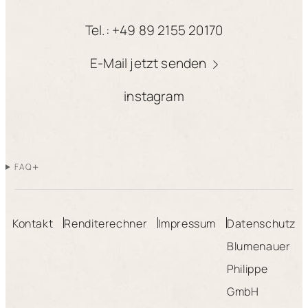
Tel.: +49 89 2155 20170
E-Mail jetzt senden
instagram
+
FAQ
Kontakt
Renditerechner
Impressum
Datenschutz
Blumenauer
Philippe
GmbH