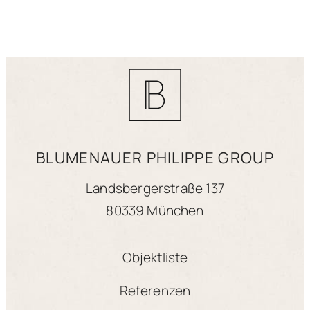
BLUMENAUER PHILIPPE GROUP
Landsbergerstraße 137
80339 München
Objektliste
Referenzen