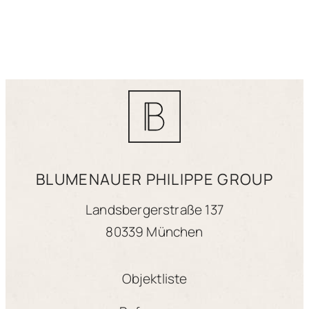
BLUMENAUER PHILIPPE GROUP
Landsbergerstraße 137
80339 München
Objektliste