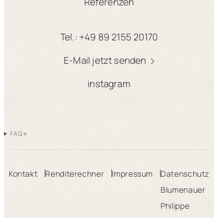
Referenzen
Tel.: +49 89 2155 20170
E-Mail jetzt senden
instagram
+
FAQ
Kontakt
Renditerechner
Impressum
Datenschutz
Blumenauer
Philippe