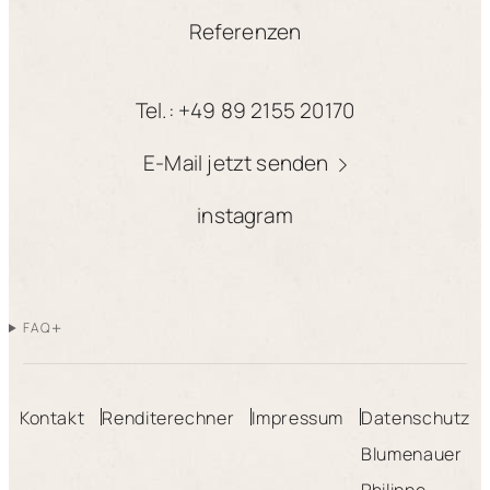
Referenzen
Tel.: +49 89 2155 20170
E-Mail jetzt senden
instagram
+
FAQ
Kontakt
Renditerechner
Impressum
Datenschutz
Blumenauer