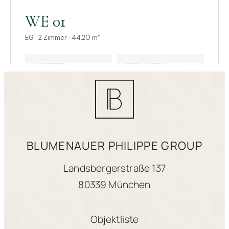
BLUMENAUER PHILIPPE GROUP
Landsbergerstraße 137
80339 München
Objektliste